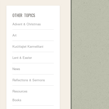
OTHER TOPICS
Advent & Christmas
Art
Kurżitajiet Karmelitani
Lent & Easter
News
Reflections & Sermons
Resources
Books