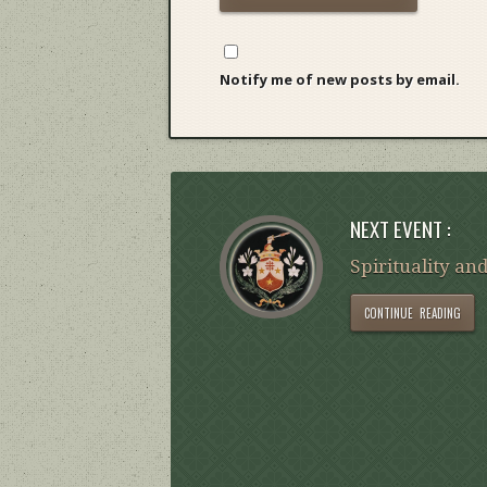
Notify me of new posts by email.
NEXT EVENT :
Spirituality and
CONTINUE READING