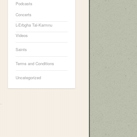
Podcasts
Concerts
L-Erbgha Tal-Karmnu
Videos
Saints
Terms and Conditions
Uncategorized