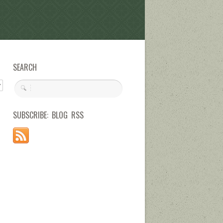
SEARCH
SUBSCRIBE: BLOG RSS