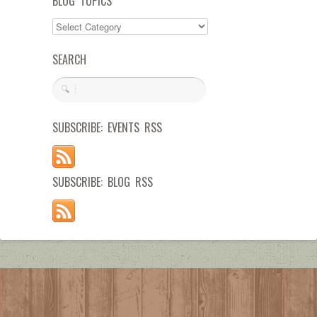
BLOG TOPICS
SEARCH
SUBSCRIBE: EVENTS RSS
SUBSCRIBE: BLOG RSS