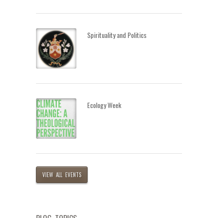
Spirituality and Politics
Ecology Week
VIEW ALL EVENTS